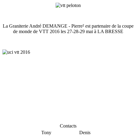
La Graniterie André DEMANGE - Pierre² est partenaire de la coupe
de monde de VTT 2016 les 27-28-29 mai à LA BRESSE
Contacts
Tony
Denis