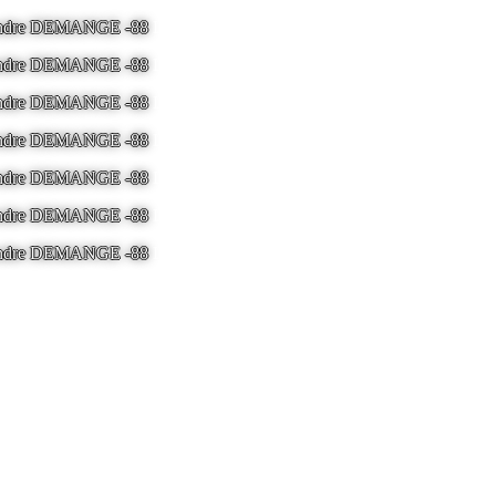
 Andre DEMANGE -88
LA BRESSE - France -
Tel 03.29.25.41.04 -
ton
 Andre DEMANGE -88
LA BRESSE - France -
Tel 03.29.25.41.04 -
ton
 Andre DEMANGE -88
LA BRESSE - France -
Tel 03.29.25.41.04 -
ton
 Andre DEMANGE -88
LA BRESSE - France -
Tel 03.29.25.41.04 -
ton
 Andre DEMANGE -88
LA BRESSE - France -
Tel 03.29.25.41.04 -
ton
 Andre DEMANGE -88
LA BRESSE - France -
Tel 03.29.25.41.04 -
ton
 Andre DEMANGE -88
LA BRESSE - France -
Tel 03.29.25.41.04 -
ton