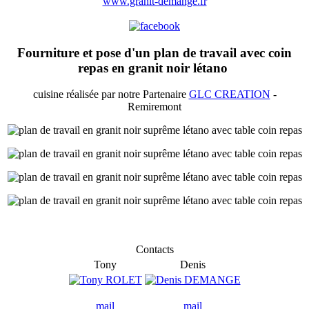
www.granit-demange.fr
Fourniture et pose d'un plan de travail avec coin
repas en granit noir létano
cuisine réalisée par notre Partenaire
GLC CREATION
-
Remiremont
Contacts
Tony
Denis
mail
mail