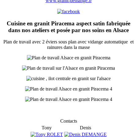
www.granit-demange.fr
Cuisine en granit Piracema aspect satin fabriquée
dans nos ateliers et posée par nos soins en Alsace
Plan de travail avec 2 éviers sous plan avec vidange automatique et
rainures dans la masse
Contacts
Tony
Denis