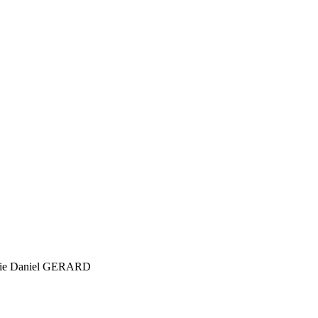
iserie Daniel GERARD