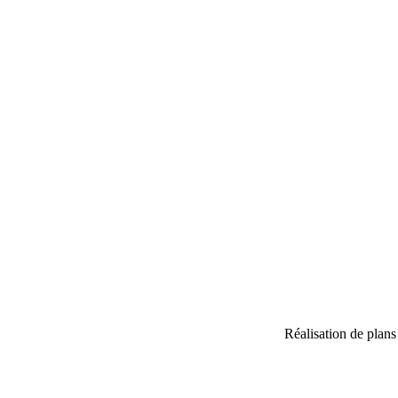
Réalisation de plan