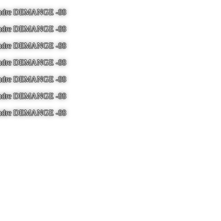
 Andre DEMANGE -88
LA BRESSE - France -
Tel 03.29.25.41.04 -
ton
 Andre DEMANGE -88
LA BRESSE - France -
Tel 03.29.25.41.04 -
ton
 Andre DEMANGE -88
LA BRESSE - France -
Tel 03.29.25.41.04 -
ton
 Andre DEMANGE -88
LA BRESSE - France -
Tel 03.29.25.41.04 -
ton
 Andre DEMANGE -88
LA BRESSE - France -
Tel 03.29.25.41.04 -
ton
 Andre DEMANGE -88
LA BRESSE - France -
Tel 03.29.25.41.04 -
ton
 Andre DEMANGE -88
LA BRESSE - France -
Tel 03.29.25.41.04 -
ton