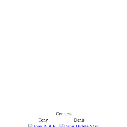
Contacts
Tony
Denis