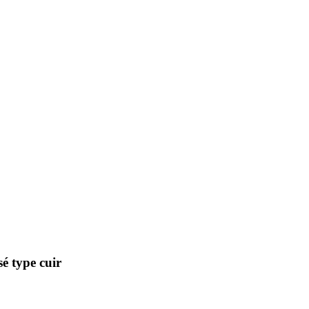
sé type cuir