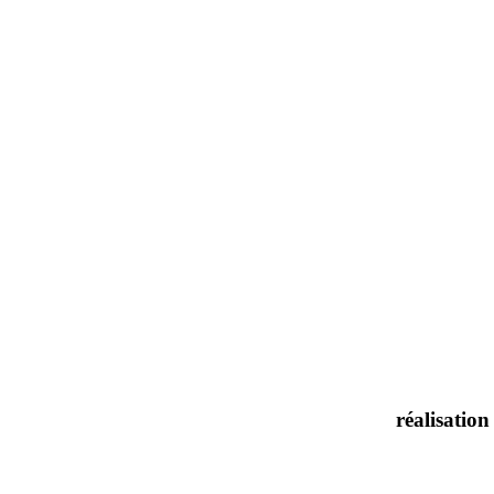
réalisation