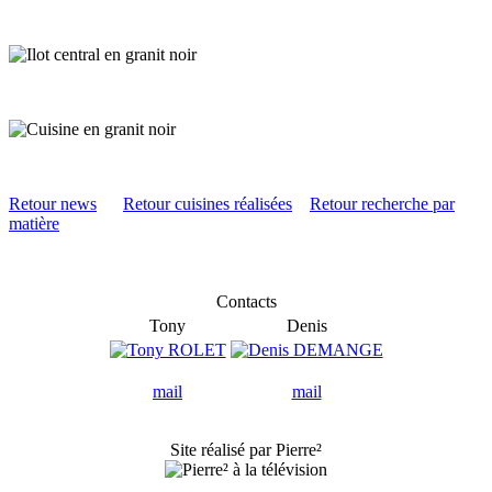
Retour news
Retour cuisines réalisées
Retour recherche par
matière
Contacts
Tony
Denis
mail
mail
Site réalisé par Pierre²