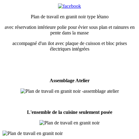
Plan de travail en granit noir type létano
avec réservation intérieure polie pour évier sous plan et rainures en
pente dans la masse
accompagné d'un ilot avec plaque de cuisson et bloc prises
électriques intégrées
Assemblage Atelier
L'ensemble de la cuisine seulement posée