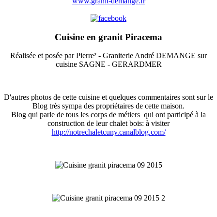
www.granit-demange.fr
Cuisine en granit Piracema
Réalisée et posée par Pierre² - Graniterie André DEMANGE sur
cuisine SAGNE - GERARDMER
D'autres photos de cette cuisine et quelques commentaires sont sur le
Blog très sympa des propriétaires de cette maison.
Blog qui parle de tous les corps de métiers qui ont participé à la
construction de leur chalet bois: à visiter
http://notrechaletcuny.canalblog.com/