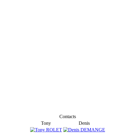
Contacts
Tony
Denis