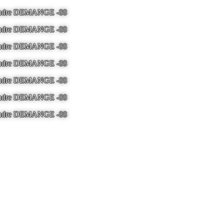
 Andre DEMANGE -88
LA BRESSE - France -
Tel 03.29.25.41.04 -
ton
 Andre DEMANGE -88
LA BRESSE - France -
Tel 03.29.25.41.04 -
ton
 Andre DEMANGE -88
LA BRESSE - France -
Tel 03.29.25.41.04 -
ton
 Andre DEMANGE -88
LA BRESSE - France -
Tel 03.29.25.41.04 -
ton
 Andre DEMANGE -88
LA BRESSE - France -
Tel 03.29.25.41.04 -
ton
 Andre DEMANGE -88
LA BRESSE - France -
Tel 03.29.25.41.04 -
ton
 Andre DEMANGE -88
LA BRESSE - France -
Tel 03.29.25.41.04 -
ton