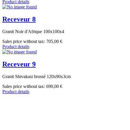
Product details
Receveur 8
Granit Noir d'Afrique 100x100x4
Sales price without tax:
705,00 €
Product details
Receveur 9
Granit Shivakasi brossé 120x90x3cm
Sales price without tax:
690,00 €
Product details