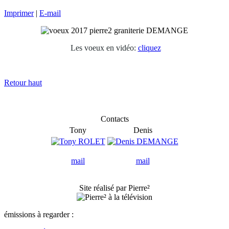
Imprimer
|
E-mail
Les voeux en vidéo:
cliquez
Retour haut
Contacts
Tony
Denis
mail
mail
Site réalisé par Pierre²
émissions à regarder :